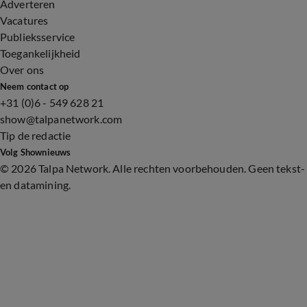
Adverteren
Vacatures
Publieksservice
Toegankelijkheid
Over ons
Neem contact op
+31 (0)6 - 549 628 21
show@talpanetwork.com
Tip de redactie
Volg Shownieuws
©
2026 Talpa Network. Alle rechten voorbehouden. Geen tekst-
en datamining.