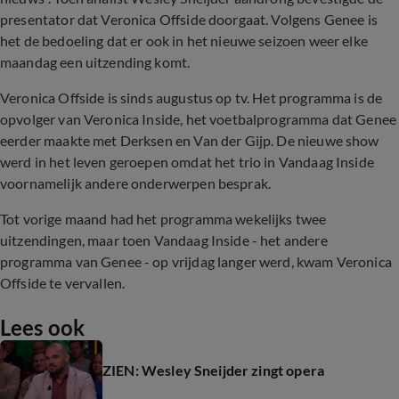
presentator dat Veronica Offside doorgaat. Volgens Genee is
het de bedoeling dat er ook in het nieuwe seizoen weer elke
maandag een uitzending komt.
Veronica Offside is sinds augustus op tv. Het programma is de
opvolger van Veronica Inside, het voetbalprogramma dat Genee
eerder maakte met Derksen en Van der Gijp. De nieuwe show
werd in het leven geroepen omdat het trio in Vandaag Inside
voornamelijk andere onderwerpen besprak.
Tot vorige maand had het programma wekelijks twee
uitzendingen, maar toen Vandaag Inside - het andere
programma van Genee - op vrijdag langer werd, kwam Veronica
Offside te vervallen.
Lees ook
ZIEN: Wesley Sneijder zingt opera