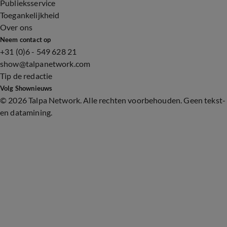
Publieksservice
Toegankelijkheid
Over ons
Neem contact op
+31 (0)6 - 549 628 21
show@talpanetwork.com
Tip de redactie
Volg Shownieuws
©
2026 Talpa Network. Alle rechten voorbehouden. Geen tekst-
en datamining.