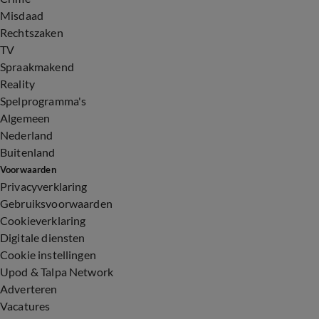
Misdaad
Rechtszaken
TV
Spraakmakend
Reality
Spelprogramma's
Algemeen
Nederland
Buitenland
Voorwaarden
Privacyverklaring
Gebruiksvoorwaarden
Cookieverklaring
Digitale diensten
Cookie instellingen
Upod & Talpa Network
Adverteren
Vacatures