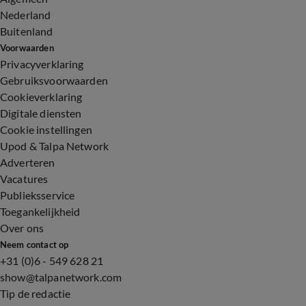
Nederland
Buitenland
Voorwaarden
Privacyverklaring
Gebruiksvoorwaarden
Cookieverklaring
Digitale diensten
Cookie instellingen
Upod & Talpa Network
Adverteren
Vacatures
Publieksservice
Toegankelijkheid
Over ons
Neem contact op
+31 (0)6 - 549 628 21
show@talpanetwork.com
Tip de redactie