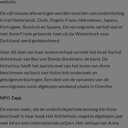
website.
De vijf nieuwe afleveringen worden voorzien van ondertiteling
in het Nederlands, Duits, Engels, Frans, Hebreeuws, Japans,
Portugees, Russisch en Spaans. De vervolgreeks vertelt wat er
met Anne Frank gebeurde toen zij via Westerbork naar
Duitsland werd gedeporteerd.
Voor dit deel van haar levensverhaal vormde het boek Na het
Achterhuis van Bas von Benda-Beckmann de basis. De
historicus heeft het laatste deel van het leven van Anne
beschreven op basis van historisch onderzoek en
getuigenverklaringen. Een deel van de opnames van de
vervolgreeks vond afgelopen weekend plaats in Drenthe.
NPO Zapp
De eerste reeks, die de onderduikperiode besloeg die Anne
beschreef in haar boek Het Achterhuis, oogstte afgelopen jaar
veel lof en won internationale prijzen. Het verhaal van Anne