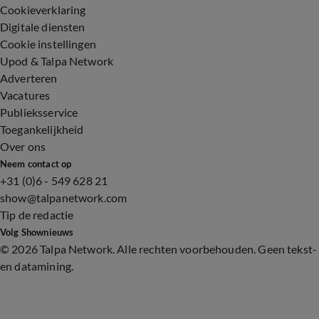
Cookieverklaring
Digitale diensten
Cookie instellingen
Upod & Talpa Network
Adverteren
Vacatures
Publieksservice
Toegankelijkheid
Over ons
Neem contact op
+31 (0)6 - 549 628 21
show@talpanetwork.com
Tip de redactie
Volg Shownieuws
©
2026 Talpa Network. Alle rechten voorbehouden. Geen tekst-
en datamining.