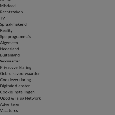
Misdaad
Rechtszaken
TV
Spraakmakend
Reality
Spelprogramma's
Algemeen
Nederland
Buitenland
Voorwaarden
Privacyverklaring
Gebruiksvoorwaarden
Cookieverklaring
Digitale diensten
Cookie instellingen
Upod & Talpa Network
Adverteren
Vacatures