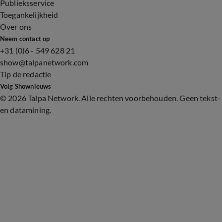
Publieksservice
Toegankelijkheid
Over ons
Neem contact op
+31 (0)6 - 549 628 21
show@talpanetwork.com
Tip de redactie
Volg Shownieuws
©
2026 Talpa Network. Alle rechten voorbehouden. Geen tekst-
en datamining.