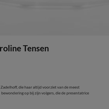
aroline Tensen
 Zadelhoff, die haar altijd voorziet van de meest
bewondering op bij zijn volgers, die de presentatrice