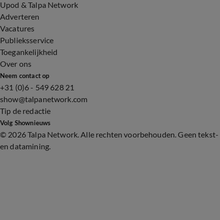
Upod & Talpa Network
Adverteren
Vacatures
Publieksservice
Toegankelijkheid
Over ons
Neem contact op
+31 (0)6 - 549 628 21
show@talpanetwork.com
Tip de redactie
Volg Shownieuws
©
2026 Talpa Network. Alle rechten voorbehouden. Geen tekst-
en datamining.