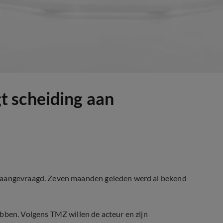
 scheiding aan
l aangevraagd. Zeven maanden geleden werd al bekend
bben. Volgens TMZ willen de acteur en zijn