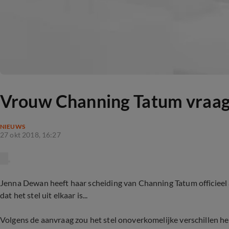
Vrouw Channing Tatum vraagt
NIEUWS
27 okt 2018, 16:27
Jenna Dewan heeft haar scheiding van Channing Tatum officiee
dat het stel uit elkaar is...
Volgens de aanvraag zou het stel onoverkomelijke verschillen he