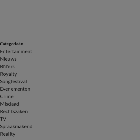
Categorieën
Entertainment
Nieuws
BN'ers
Royalty
Songfestival
Evenementen
Crime
Misdaad
Rechtszaken
TV
Spraakmakend
Reality