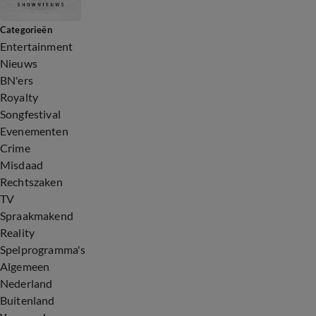
Categorieën
Entertainment
Nieuws
BN'ers
Royalty
Songfestival
Evenementen
Crime
Misdaad
Rechtszaken
TV
Spraakmakend
Reality
Spelprogramma's
Algemeen
Nederland
Buitenland