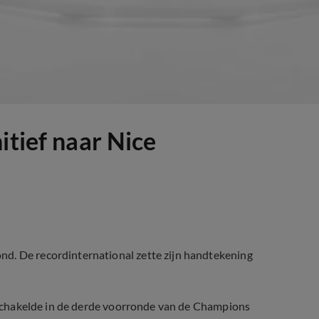
itief naar Nice
nd. De recordinternational zette zijn handtekening
uitschakelde in de derde voorronde van de Champions