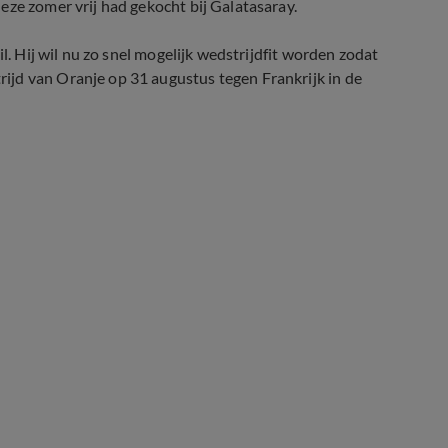
eze zomer vrij had gekocht bij Galatasaray.
l. Hij wil nu zo snel mogelijk wedstrijdfit worden zodat
ijd van Oranje op 31 augustus tegen Frankrijk in de