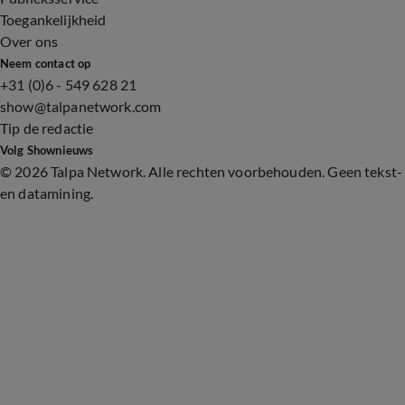
Toegankelijkheid
Over ons
Neem contact op
+31 (0)6 - 549 628 21
show@talpanetwork.com
Tip de redactie
Volg Shownieuws
©
2026 Talpa Network. Alle rechten voorbehouden. Geen tekst-
en datamining.