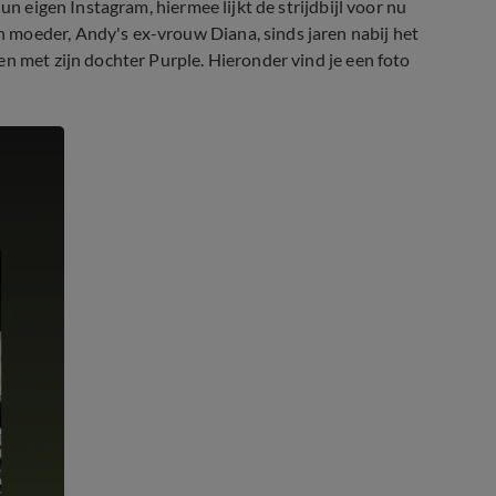
un eigen Instagram, hiermee lijkt de strijdbijl voor nu
 moeder, Andy's ex-vrouw Diana, sinds jaren nabij het
n met zijn dochter Purple. Hieronder vind je een foto