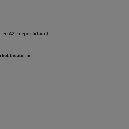
 en AZ-keeper in hotel
 het theater in!