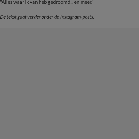
"Alles waar ik van heb gedroomd... en meer."
De tekst gaat verder onder de Instagram-posts.