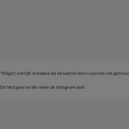
"Magie", schrijft Annekee bij de laatste foto's van het net getrou
De tekst gaat verder onder de Instagram-post.