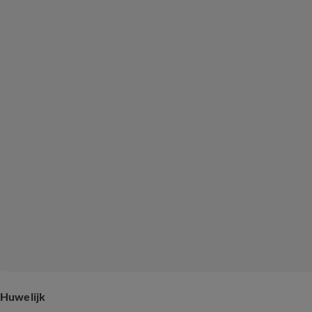
Huwelijk