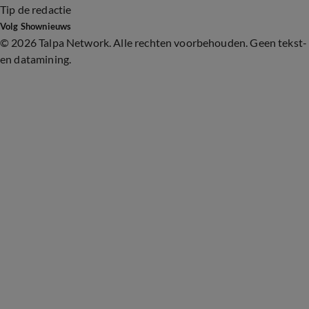
Tip de redactie
Volg Shownieuws
©
2026 Talpa Network. Alle rechten voorbehouden. Geen tekst-
en datamining.