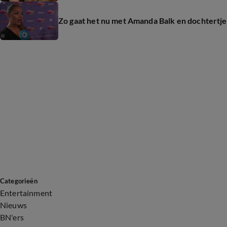
Zo gaat het nu met Amanda Balk en dochtertje
Categorieën
Entertainment
Nieuws
BN'ers