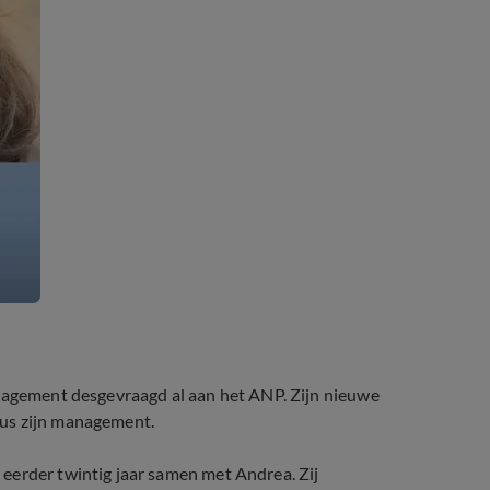
anagement desgevraagd al aan het ANP. Zijn nieuwe
ldus zijn management.
eerder twintig jaar samen met Andrea. Zij