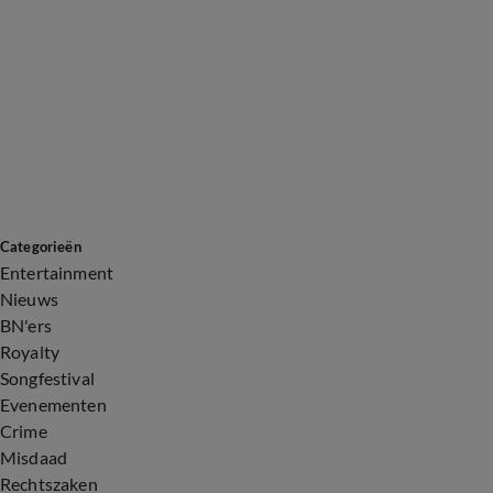
Categorieën
Entertainment
Nieuws
BN'ers
Royalty
Songfestival
Evenementen
Crime
Misdaad
Rechtszaken