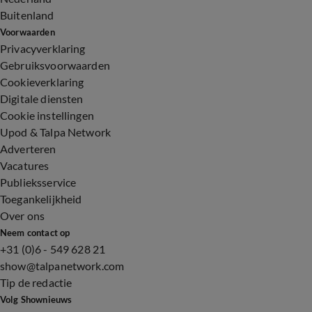
Buitenland
Voorwaarden
Privacyverklaring
Gebruiksvoorwaarden
Cookieverklaring
Digitale diensten
Cookie instellingen
Upod & Talpa Network
Adverteren
Vacatures
Publieksservice
Toegankelijkheid
Over ons
Neem contact op
+31 (0)6 - 549 628 21
show@talpanetwork.com
Tip de redactie
Volg Shownieuws