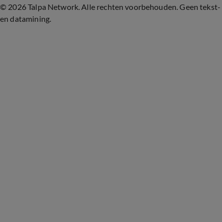
©
2026 Talpa Network. Alle rechten voorbehouden. Geen tekst-
en datamining.