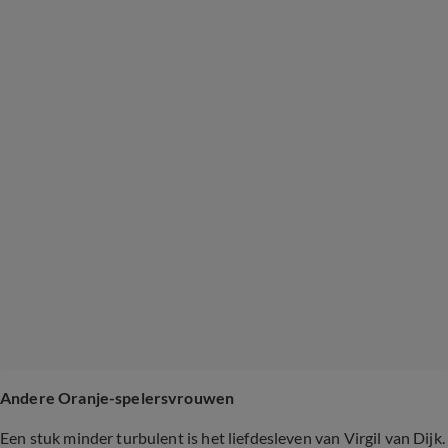
Andere Oranje-spelersvrouwen
Een stuk minder turbulent is het liefdesleven van Virgil van Dijk.