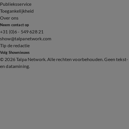
Publieksservice
Toegankelijkheid
Over ons
Neem contact op
+31 (0)6 - 549 628 21
show@talpanetwork.com
Tip de redactie
Volg Shownieuws
©
2026 Talpa Network. Alle rechten voorbehouden. Geen tekst-
en datamining.