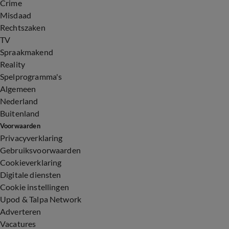
Crime
Misdaad
Rechtszaken
TV
Spraakmakend
Reality
Spelprogramma's
Algemeen
Nederland
Buitenland
Voorwaarden
Privacyverklaring
Gebruiksvoorwaarden
Cookieverklaring
Digitale diensten
Cookie instellingen
Upod & Talpa Network
Adverteren
Vacatures