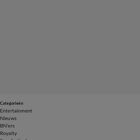
Categorieën
Entertainment
Nieuws
BN'ers
Royalty