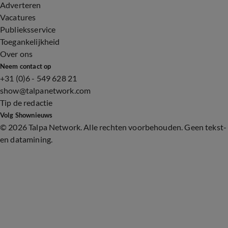
Adverteren
Vacatures
Publieksservice
Toegankelijkheid
Over ons
Neem contact op
+31 (0)6 - 549 628 21
show@talpanetwork.com
Tip de redactie
Volg Shownieuws
©
2026 Talpa Network. Alle rechten voorbehouden. Geen tekst-
en datamining.