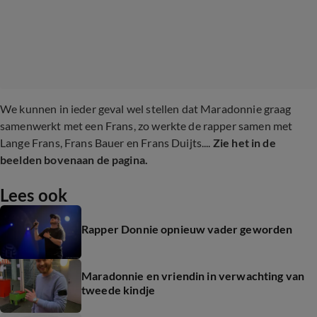
We kunnen in ieder geval wel stellen dat Maradonnie graag
samenwerkt met een Frans, zo werkte de rapper samen met
Lange Frans, Frans Bauer en Frans Duijts....
Zie het in de
beelden bovenaan de pagina.
Lees ook
Rapper Donnie opnieuw vader geworden
Maradonnie en vriendin in verwachting van
tweede kindje