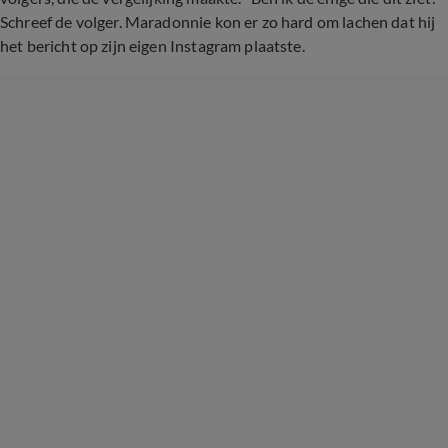
Schreef de volger. Maradonnie kon er zo hard om lachen dat hij
het bericht op zijn eigen Instagram plaatste.