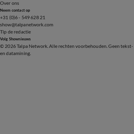
Over ons
Neem contact op
+31 (0)6 - 549 628 21
show@talpanetwork.com
Tip de redactie
Volg Shownieuws
©
2026 Talpa Network. Alle rechten voorbehouden. Geen tekst-
en datamining.