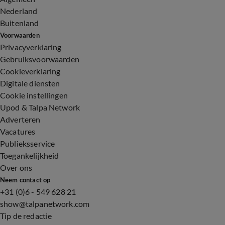
Nederland
Buitenland
Voorwaarden
Privacyverklaring
Gebruiksvoorwaarden
Cookieverklaring
Digitale diensten
Cookie instellingen
Upod & Talpa Network
Adverteren
Vacatures
Publieksservice
Toegankelijkheid
Over ons
Neem contact op
+31 (0)6 - 549 628 21
show@talpanetwork.com
Tip de redactie