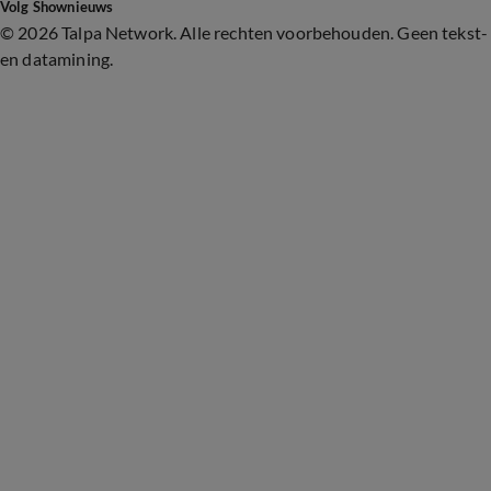
Volg Shownieuws
©
2026 Talpa Network. Alle rechten voorbehouden. Geen tekst-
en datamining.