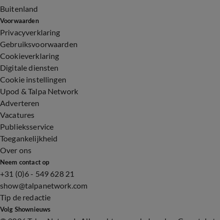
Buitenland
Voorwaarden
Privacyverklaring
Gebruiksvoorwaarden
Cookieverklaring
Digitale diensten
Cookie instellingen
Upod & Talpa Network
Adverteren
Vacatures
Publieksservice
Toegankelijkheid
Over ons
Neem contact op
+31 (0)6 - 549 628 21
show@talpanetwork.com
Tip de redactie
Volg Shownieuws