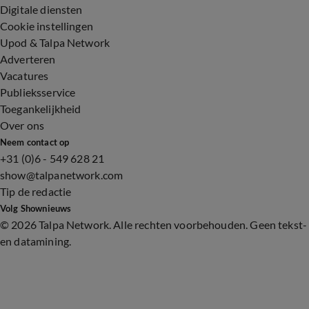
Digitale diensten
Cookie instellingen
Upod & Talpa Network
Adverteren
Vacatures
Publieksservice
Toegankelijkheid
Over ons
Neem contact op
+31 (0)6 - 549 628 21
show@talpanetwork.com
Tip de redactie
Volg Shownieuws
©
2026 Talpa Network. Alle rechten voorbehouden. Geen tekst-
en datamining.