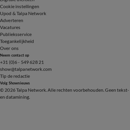
Cookie instellingen
Upod & Talpa Network
Adverteren
Vacatures
Publieksservice
Toegankelijkheid
Over ons
Neem contact op
+31 (0)6 - 549 628 21
show@talpanetwork.com
Tip de redactie
Volg Shownieuws
©
2026 Talpa Network. Alle rechten voorbehouden. Geen tekst-
en datamining.