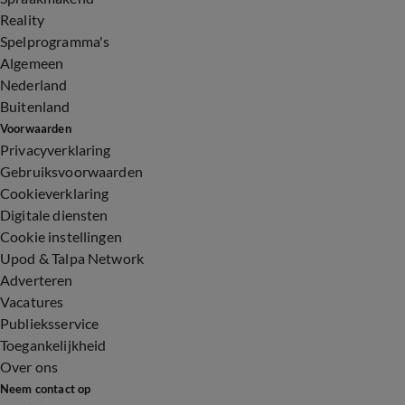
Reality
Spelprogramma's
Algemeen
Nederland
Buitenland
Voorwaarden
Privacyverklaring
Gebruiksvoorwaarden
Cookieverklaring
Digitale diensten
Cookie instellingen
Upod & Talpa Network
Adverteren
Vacatures
Publieksservice
Toegankelijkheid
Over ons
Neem contact op