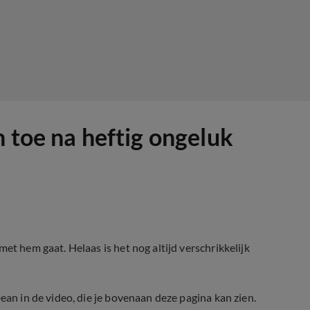
n toe na heftig ongeluk
et hem gaat. Helaas is het nog altijd verschrikkelijk
ean in de video, die je bovenaan deze pagina kan zien.