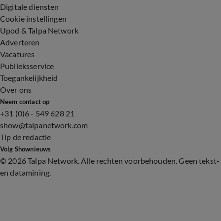
Digitale diensten
Cookie instellingen
Upod & Talpa Network
Adverteren
Vacatures
Publieksservice
Toegankelijkheid
Over ons
Neem contact op
+31 (0)6 - 549 628 21
show@talpanetwork.com
Tip de redactie
Volg Shownieuws
©
2026 Talpa Network. Alle rechten voorbehouden. Geen tekst-
en datamining.