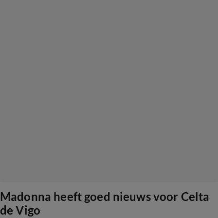
Madonna heeft goed nieuws voor Celta
de Vigo