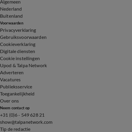
Algemeen
Nederland
Buitenland
Voorwaarden
Privacyverklaring
Gebruiksvoorwaarden
Cookieverklaring
Digitale diensten
Cookie instellingen
Upod & Talpa Network
Adverteren
Vacatures
Publieksservice
Toegankelijkheid
Over ons
Neem contact op
+31 (0)6 - 549 628 21
show@talpanetwork.com
Tip de redactie