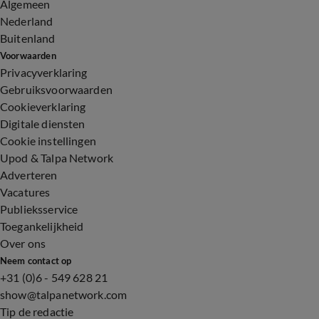
Algemeen
Nederland
Buitenland
Voorwaarden
Privacyverklaring
Gebruiksvoorwaarden
Cookieverklaring
Digitale diensten
Cookie instellingen
Upod & Talpa Network
Adverteren
Vacatures
Publieksservice
Toegankelijkheid
Over ons
Neem contact op
+31 (0)6 - 549 628 21
show@talpanetwork.com
Tip de redactie