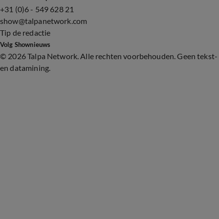
+31 (0)6 - 549 628 21
show@talpanetwork.com
Tip de redactie
Volg Shownieuws
©
2026 Talpa Network. Alle rechten voorbehouden. Geen tekst-
en datamining.