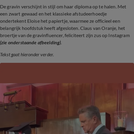
De gravin verschijnt in stijl om haar diploma op te halen. Met
een zwart gewaad en het klassieke afstudeerhoedje
ondertekent Eloise het papiertje, waarmee ze officieel een
belangrijk hoofdstuk heeft afgesloten. Claus van Oranje, het
broertje van de gravinfluencer, feliciteert zijn zus op Instagram
(zie onderstaande afbeelding)
.
Tekst gaat hieronder verder.