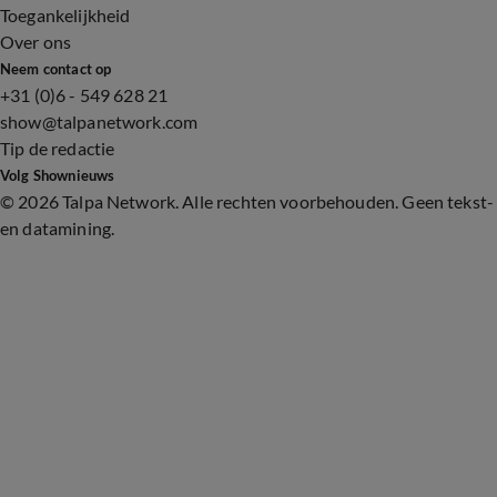
Toegankelijkheid
Over ons
Neem contact op
+31 (0)6 - 549 628 21
show@talpanetwork.com
Tip de redactie
Volg Shownieuws
©
2026 Talpa Network. Alle rechten voorbehouden. Geen tekst-
en datamining.