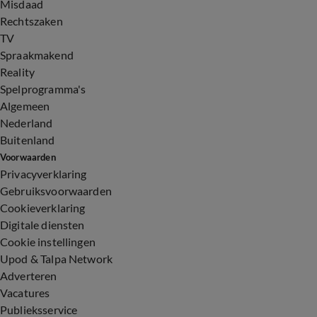
Misdaad
Rechtszaken
TV
Spraakmakend
Reality
Spelprogramma's
Algemeen
Nederland
Buitenland
Voorwaarden
Privacyverklaring
Gebruiksvoorwaarden
Cookieverklaring
Digitale diensten
Cookie instellingen
Upod & Talpa Network
Adverteren
Vacatures
Publieksservice