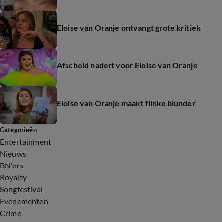
Eloise van Oranje ontvangt grote kritiek
Afscheid nadert voor Eloise van Oranje
Eloise van Oranje maakt flinke blunder
Categorieën
Entertainment
Nieuws
BN'ers
Royalty
Songfestival
Evenementen
Crime