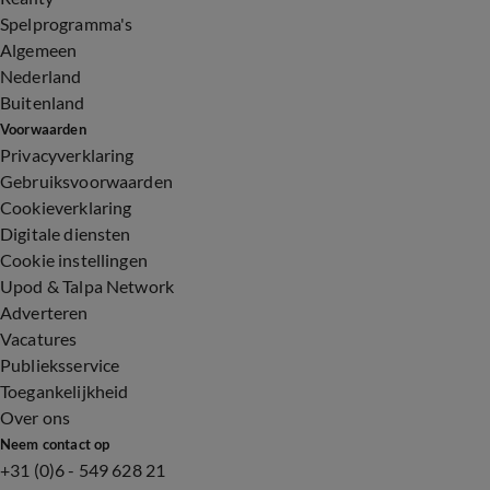
Spelprogramma's
Algemeen
Nederland
Buitenland
Voorwaarden
Privacyverklaring
Gebruiksvoorwaarden
Cookieverklaring
Digitale diensten
Cookie instellingen
Upod & Talpa Network
Adverteren
Vacatures
Publieksservice
Toegankelijkheid
Over ons
Neem contact op
+31 (0)6 - 549 628 21