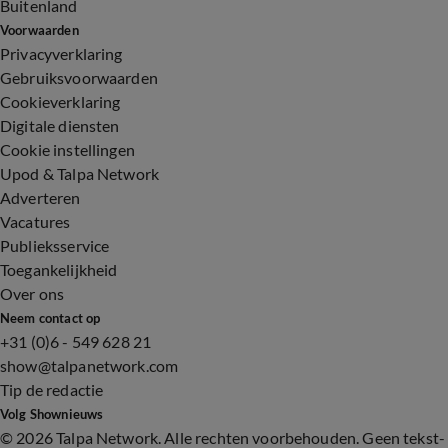
Buitenland
Voorwaarden
Privacyverklaring
Gebruiksvoorwaarden
Cookieverklaring
Digitale diensten
Cookie instellingen
Upod & Talpa Network
Adverteren
Vacatures
Publieksservice
Toegankelijkheid
Over ons
Neem contact op
+31 (0)6 - 549 628 21
show@talpanetwork.com
Tip de redactie
Volg Shownieuws
©
2026 Talpa Network. Alle rechten voorbehouden. Geen tekst-