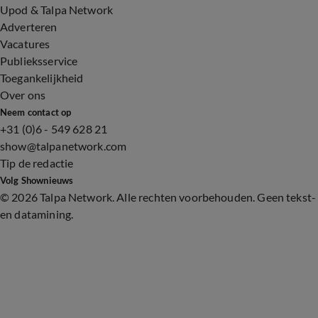
Upod & Talpa Network
Adverteren
Vacatures
Publieksservice
Toegankelijkheid
Over ons
Neem contact op
+31 (0)6 - 549 628 21
show@talpanetwork.com
Tip de redactie
Volg Shownieuws
©
2026 Talpa Network. Alle rechten voorbehouden. Geen tekst-
en datamining.