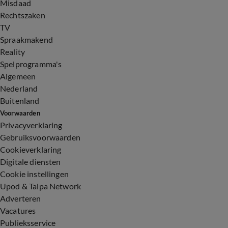
Misdaad
Rechtszaken
TV
Spraakmakend
Reality
Spelprogramma's
Algemeen
Nederland
Buitenland
Voorwaarden
Privacyverklaring
Gebruiksvoorwaarden
Cookieverklaring
Digitale diensten
Cookie instellingen
Upod & Talpa Network
Adverteren
Vacatures
Publieksservice