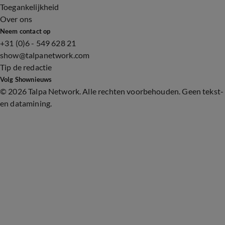
Toegankelijkheid
Over ons
Neem contact op
+31 (0)6 - 549 628 21
show@talpanetwork.com
Tip de redactie
Volg Shownieuws
©
2026 Talpa Network. Alle rechten voorbehouden. Geen tekst-
en datamining.