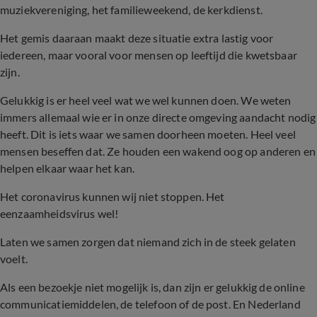
muziekvereniging, het familieweekend, de kerkdienst.
Het gemis daaraan maakt deze situatie extra lastig voor
iedereen, maar vooral voor mensen op leeftijd die kwetsbaar
zijn.
Gelukkig is er heel veel wat we wel kunnen doen. We weten
immers allemaal wie er in onze directe omgeving aandacht nodig
heeft. Dit is iets waar we samen doorheen moeten. Heel veel
mensen beseffen dat. Ze houden een wakend oog op anderen en
helpen elkaar waar het kan.
Het coronavirus kunnen wij niet stoppen. Het
eenzaamheidsvirus wel!
Laten we samen zorgen dat niemand zich in de steek gelaten
voelt.
Als een bezoekje niet mogelijk is, dan zijn er gelukkig de online
communicatiemiddelen, de telefoon of de post. En Nederland