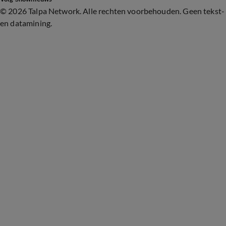
©
2026 Talpa Network. Alle rechten voorbehouden. Geen tekst-
en datamining.