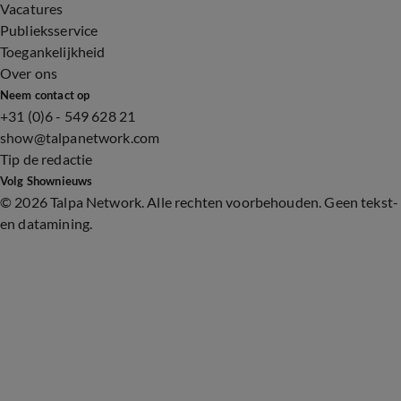
Vacatures
Publieksservice
Toegankelijkheid
Over ons
Neem contact op
+31 (0)6 - 549 628 21
show@talpanetwork.com
Tip de redactie
Volg Shownieuws
©
2026 Talpa Network. Alle rechten voorbehouden. Geen tekst-
en datamining.