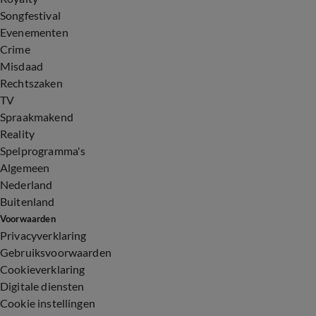
Songfestival
Evenementen
Crime
Misdaad
Rechtszaken
TV
Spraakmakend
Reality
Spelprogramma's
Algemeen
Nederland
Buitenland
Voorwaarden
Privacyverklaring
Gebruiksvoorwaarden
Cookieverklaring
Digitale diensten
Cookie instellingen