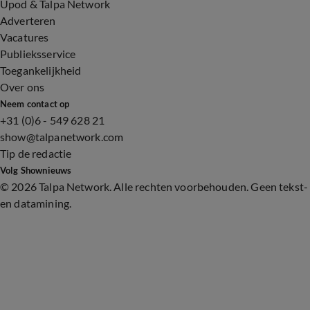
Upod & Talpa Network
Adverteren
Vacatures
Publieksservice
Toegankelijkheid
Over ons
Neem contact op
+31 (0)6 - 549 628 21
show@talpanetwork.com
Tip de redactie
Volg Shownieuws
©
2026 Talpa Network. Alle rechten voorbehouden. Geen tekst-
en datamining.