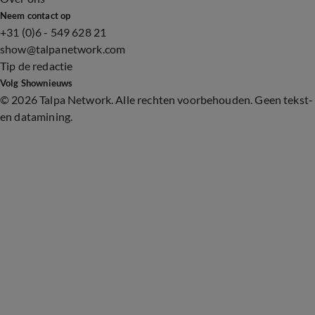
Neem contact op
+31 (0)6 - 549 628 21
show@talpanetwork.com
Tip de redactie
Volg Shownieuws
©
2026 Talpa Network. Alle rechten voorbehouden. Geen tekst-
en datamining.