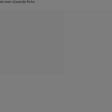
en een staande foto.