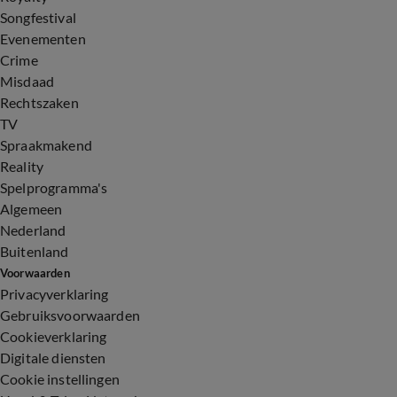
Songfestival
Evenementen
Crime
Misdaad
Rechtszaken
TV
Spraakmakend
Reality
Spelprogramma's
Algemeen
Nederland
Buitenland
Voorwaarden
Privacyverklaring
Gebruiksvoorwaarden
Cookieverklaring
Digitale diensten
Cookie instellingen