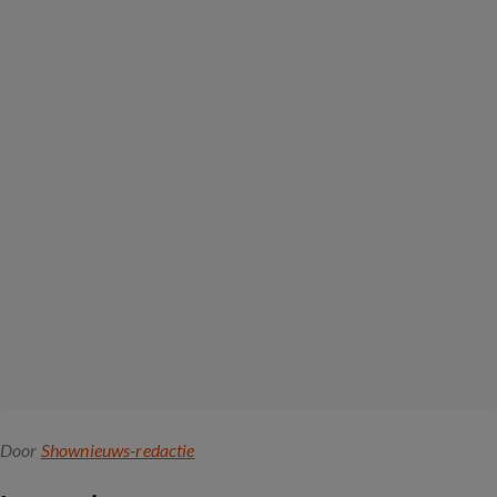
Door
Shownieuws-redactie