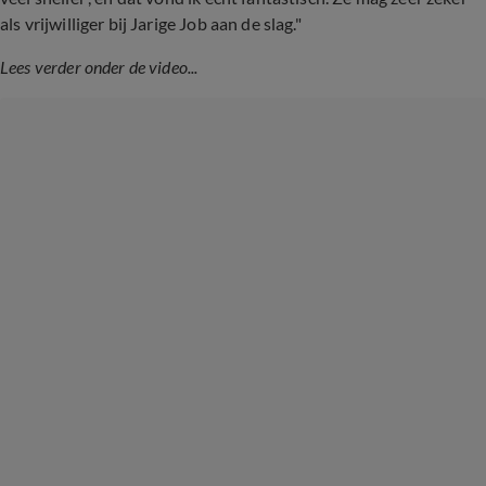
als vrijwilliger bij Jarige Job aan de slag."
Lees verder onder de video...