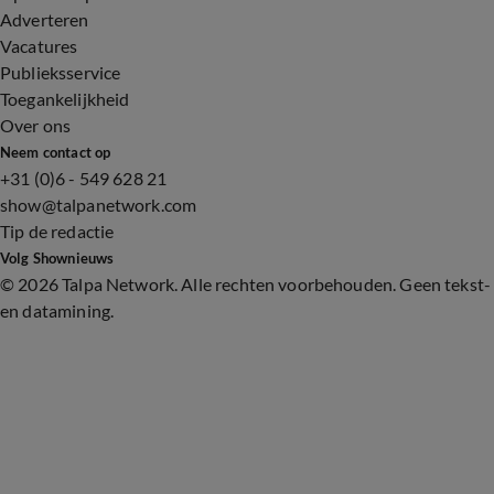
Adverteren
Vacatures
Publieksservice
Toegankelijkheid
Over ons
Neem contact op
+31 (0)6 - 549 628 21
show@talpanetwork.com
Tip de redactie
Volg Shownieuws
©
2026 Talpa Network. Alle rechten voorbehouden. Geen tekst-
en datamining.