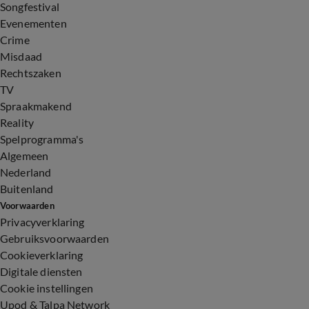
Songfestival
Evenementen
Crime
Misdaad
Rechtszaken
TV
Spraakmakend
Reality
Spelprogramma's
Algemeen
Nederland
Buitenland
Voorwaarden
Privacyverklaring
Gebruiksvoorwaarden
Cookieverklaring
Digitale diensten
Cookie instellingen
Upod & Talpa Network