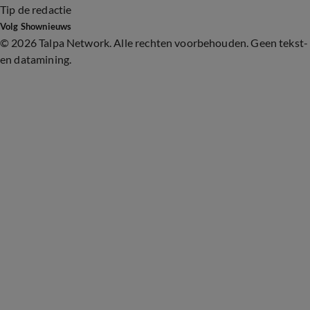
Tip de redactie
Volg Shownieuws
©
2026 Talpa Network. Alle rechten voorbehouden. Geen tekst-
en datamining.