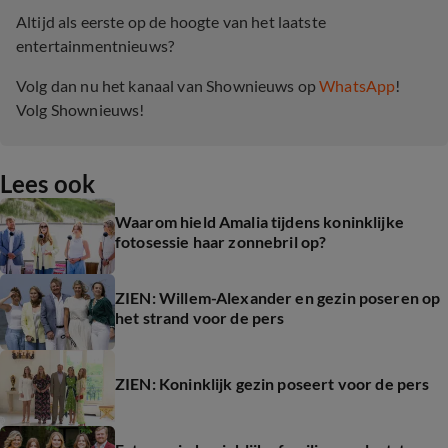
Altijd als eerste op de hoogte van het laatste
entertainmentnieuws?
Volg dan nu het kanaal van Shownieuws op
WhatsApp
!
Volg Shownieuws!
Lees ook
Waarom hield Amalia tijdens koninklijke
fotosessie haar zonnebril op?
ZIEN: Willem-Alexander en gezin poseren op
het strand voor de pers
ZIEN: Koninklijk gezin poseert voor de pers