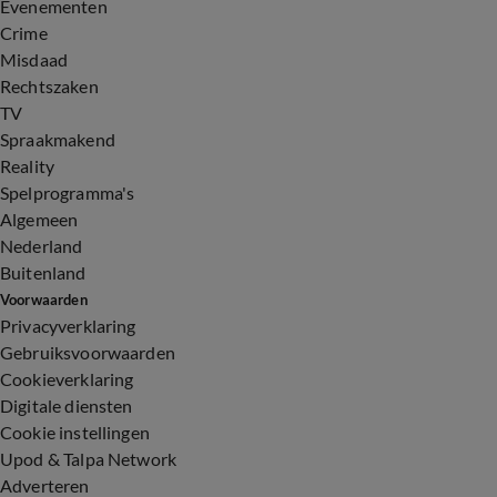
Evenementen
Crime
Misdaad
Rechtszaken
TV
Spraakmakend
Reality
Spelprogramma's
Algemeen
Nederland
Buitenland
Voorwaarden
Privacyverklaring
Gebruiksvoorwaarden
Cookieverklaring
Digitale diensten
Cookie instellingen
Upod & Talpa Network
Adverteren