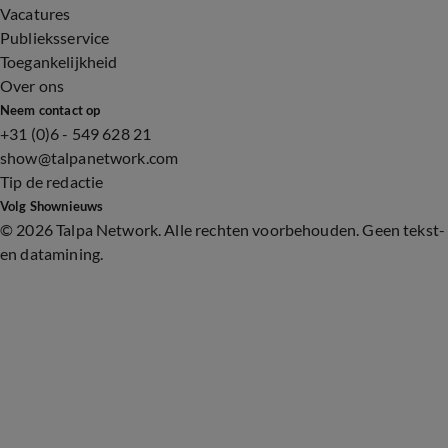
Vacatures
Publieksservice
Toegankelijkheid
Over ons
Neem contact op
+31 (0)6 - 549 628 21
show@talpanetwork.com
Tip de redactie
Volg Shownieuws
©
2026 Talpa Network. Alle rechten voorbehouden. Geen tekst-
en datamining.