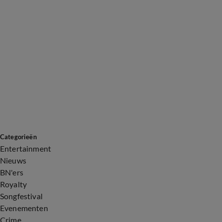
Categorieën
Entertainment
Nieuws
BN'ers
Royalty
Songfestival
Evenementen
Crime