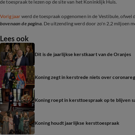
de toespraak te lezen op de site van het Koninklijk Huis.
Vorig jaar
werd de toespraak opgenomen in de Vestibule, ofwel de
bovenaan de pagina.
De uitzending werd door zo'n 2,2 miljoen m
Lees ook
Dit is de jaarlijkse kerstkaart van de Oranjes
Koning zegt in kerstrede niets over coronareg
Koning roept in kersttoespraak op te blijve
Koning houdt jaarlijkse kersttoespraak