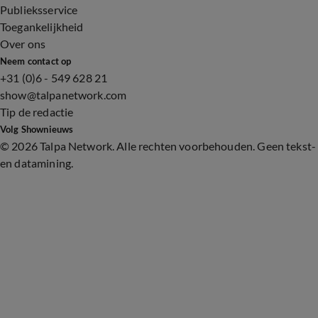
Publieksservice
Toegankelijkheid
Over ons
Neem contact op
+31 (0)6 - 549 628 21
show@talpanetwork.com
Tip de redactie
Volg Shownieuws
©
2026 Talpa Network. Alle rechten voorbehouden. Geen tekst-
en datamining.