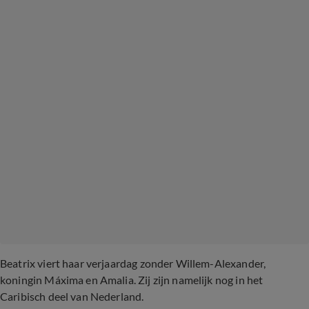
Beatrix viert haar verjaardag zonder Willem-Alexander,
koningin Máxima en Amalia. Zij zijn namelijk nog in het
Caribisch deel van Nederland.