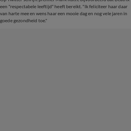
een "respectabele leeftijd" heeft bereikt. "Ik feliciteer haar daar
van harte mee en wens haar een mooie dag en nog vele jaren in
goede gezondheid toe."