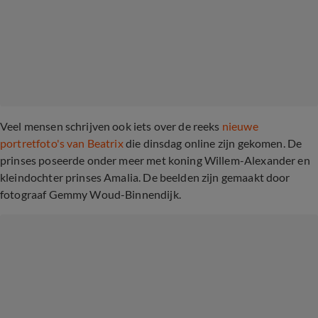
Veel mensen schrijven ook iets over de reeks
nieuwe
portretfoto's van Beatrix
die dinsdag online zijn gekomen. De
prinses poseerde onder meer met koning Willem-Alexander en
kleindochter prinses Amalia. De beelden zijn gemaakt door
fotograaf Gemmy Woud-Binnendijk.