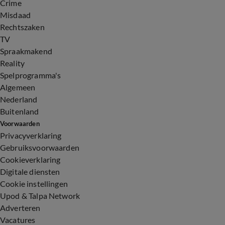
Crime
Misdaad
Rechtszaken
TV
Spraakmakend
Reality
Spelprogramma's
Algemeen
Nederland
Buitenland
Voorwaarden
Privacyverklaring
Gebruiksvoorwaarden
Cookieverklaring
Digitale diensten
Cookie instellingen
Upod & Talpa Network
Adverteren
Vacatures